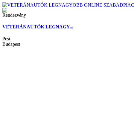
Rendezvény
VETERÁNAUTÓK LEGNAGY...
Pest
Budapest