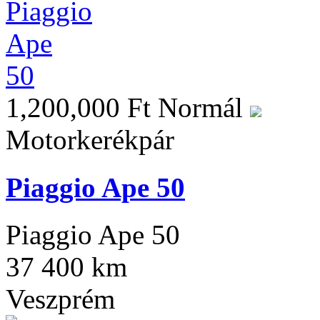
1,200,000 Ft
Normál
Motorkerékpár
Piaggio Ape 50
Piaggio Ape 50
37 400 km
Veszprém