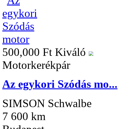
500,000 Ft
Kiváló
Motorkerékpár
Az egykori Szódás mo...
SIMSON Schwalbe
7 600 km