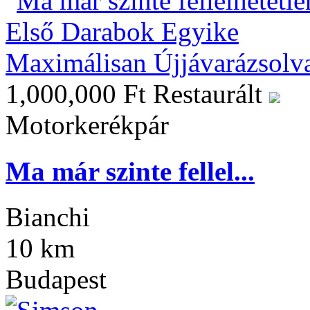
1,000,000 Ft
Restaurált
Motorkerékpár
Ma már szinte fellel...
Bianchi
10 km
Budapest