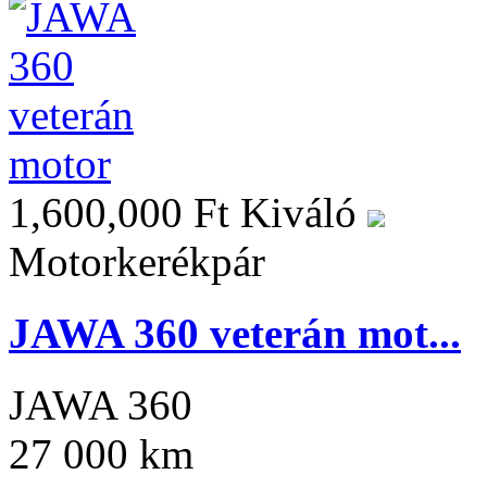
1,600,000 Ft
Kiváló
Motorkerékpár
JAWA 360 veterán mot...
JAWA 360
27 000 km