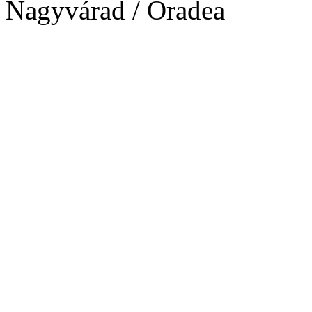
Nagyvárad / Oradea