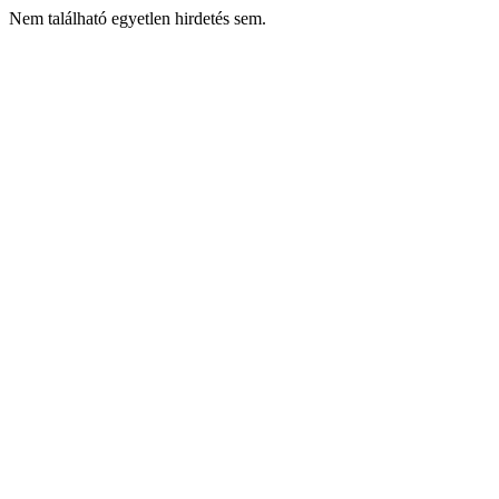
Nem található egyetlen hirdetés sem.