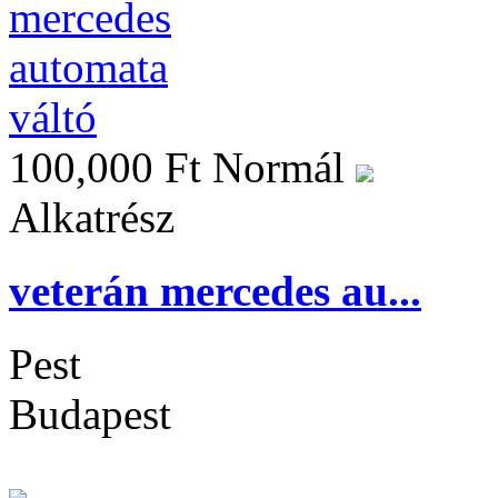
100,000 Ft
Normál
Alkatrész
veterán mercedes au...
Pest
Budapest