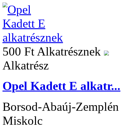
500 Ft
Alkatrésznek
Alkatrész
Opel Kadett E alkatr...
Borsod-Abaúj-Zemplén
Miskolc