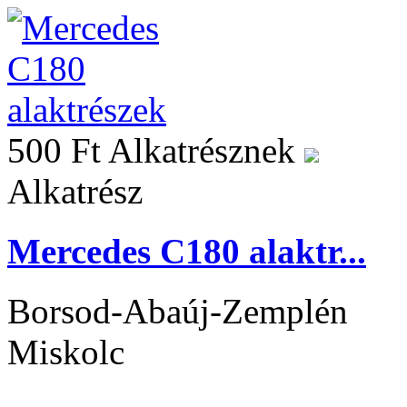
500 Ft
Alkatrésznek
Alkatrész
Mercedes C180 alaktr...
Borsod-Abaúj-Zemplén
Miskolc