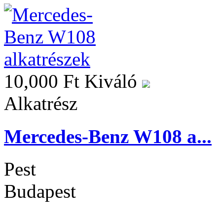
10,000 Ft
Kiváló
Alkatrész
Mercedes-Benz W108 a...
Pest
Budapest