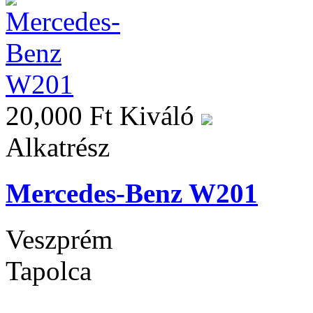
20,000 Ft
Kiváló
Alkatrész
Mercedes-Benz W201
Veszprém
Tapolca