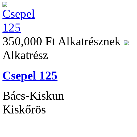
350,000 Ft
Alkatrésznek
Alkatrész
Csepel 125
Bács-Kiskun
Kiskőrös