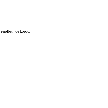
 rendben, de kopott.