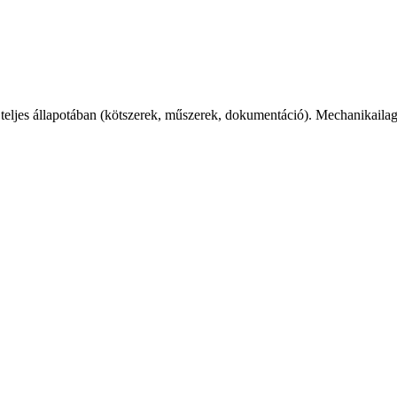
teljes állapotában (kötszerek, műszerek, dokumentáció). Mechanikailag