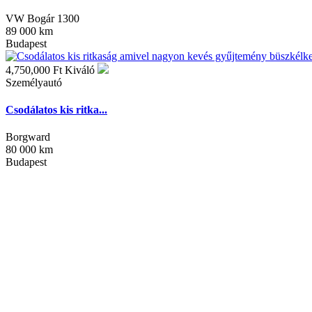
VW Bogár 1300
89 000 km
Budapest
4,750,000 Ft
Kiváló
Személyautó
Csodálatos kis ritka...
Borgward
80 000 km
Budapest