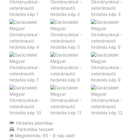
Hirdetés jelentése
Parkolóba teszem
Megtekintés: 65 - 8 nap alatt