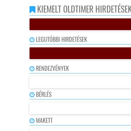
KIEMELT OLDTIMER HIRDETÉSE
LEGUTÓBBI HIRDETÉSEK
RENDEZVÉNYEK
BÉRLÉS
MAKETT