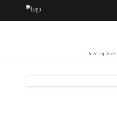
Jövőt építünk